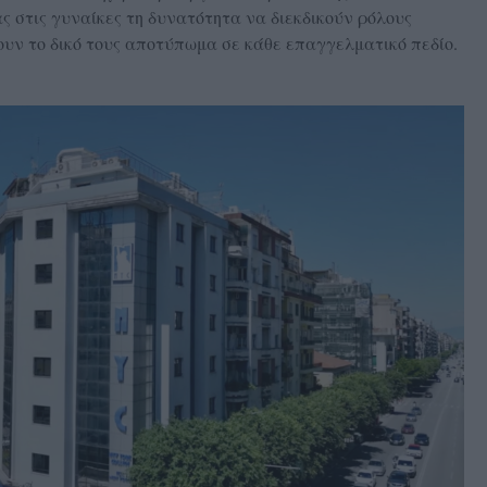
 στις γυναίκες τη δυνατότητα να διεκδικούν ρόλους
ουν το δικό τους αποτύπωμα σε κάθε επαγγελματικό πεδίο.