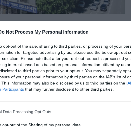
Do Not Process My Personal Information
to opt-out of the sale, sharing to third parties, or processing of your per
formation for targeted advertising by us, please use the below opt-out s
r selection. Please note that after your opt-out request is processed y
eing interest-based ads based on personal information utilized by us or
disclosed to third parties prior to your opt-out. You may separately opt-
losure of your personal information by third parties on the IAB’s list of
. This information may also be disclosed by us to third parties on the
IA
Participants
that may further disclose it to other third parties.
l Data Processing Opt Outs
o opt-out of the Sharing of my personal data.