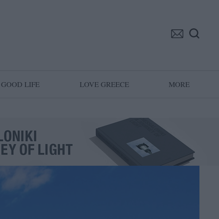
GOOD LIFE
LOVE GREECE
MORE