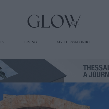
TY
LIVING
MY THESSALONIKI