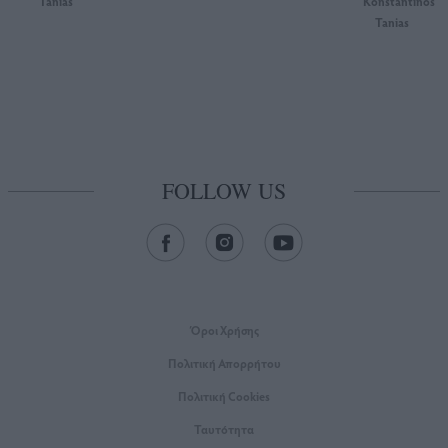
Tanias
Konstantinos
Tanias
FOLLOW US
Όροι Xρήσης
Πολιτική Απορρήτου
Πολιτική Cookies
Ταυτότητα