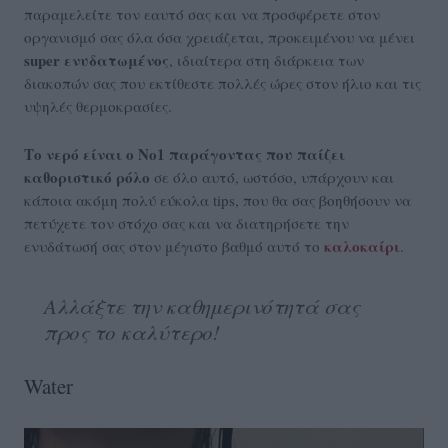
παραμελείτε τον εαυτό σας και να προσφέρετε στον
οργανισμό σας όλα όσα χρειάζεται, προκειμένου να μένει
super ενυδατωμένος
, ιδιαίτερα στη διάρκεια των
διακοπών σας που εκτίθεστε πολλές ώρες στον ήλιο και τις
υψηλές θερμοκρασίες.
Το νερό είναι ο No1 παράγοντας που παίζει
καθοριστικό ρόλο
σε όλο αυτό, ωστόσο, υπάρχουν και
κάποια ακόμη πολύ εύκολα tips, που θα σας βοηθήσουν να
πετύχετε τον στόχο σας και να διατηρήσετε την
καλοκαίρι
ενυδάτωσή σας στον μέγιστο βαθμό αυτό το
.
Αλλάξτε την καθημερινότητά σας
προς το καλύτερο!
Water