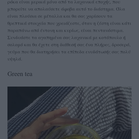
ρόκα είναι μερικά μόνο από τα λαχανικά εποχής, που
μπορείτε να απολαύσετε άφοβα αυτό το διάστημα. Όλα
είναι πλούσια σε μέταλλα και θα σας χαρίσουν τα
θρεπτικά στοιχεία που χρειάζεστε, όταν η ζέστη είναι κάτι
παραπάνω από έντονη και κυρίως, είναι πεντανόστιμα.
Συνδυάστε τα αγαπημένα σας λαχανικά με κοτόπουλο ή
σολομό και θα έχετε στη διάθεσή σας ένα πλήρες, δροσερό,
γεύμα που θα διατηρήσει τα επίπεδα ενυδάτωσής σας πολύ
υψηλά.
Green tea