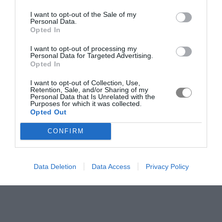
I want to opt-out of the Sale of my
Personal Data.
Opted In
I want to opt-out of processing my
Personal Data for Targeted Advertising.
Opted In
I want to opt-out of Collection, Use,
Retention, Sale, and/or Sharing of my
Personal Data that Is Unrelated with the
Purposes for which it was collected.
Opted Out
CONFIRM
Data Deletion
Data Access
Privacy Policy