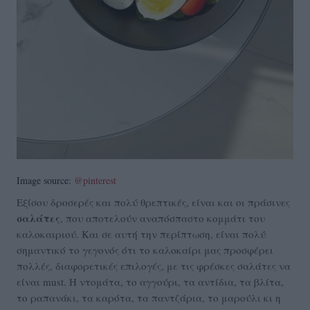
Image source:
@pinterest
Eξίσου δροσερές και πολύ θρεπτικές, είναι και οι πράσινες
σαλάτες
, που αποτελούν αναπόσπαστο κομμάτι του
καλοκαιριού. Και σε αυτή την περίπτωση, είναι πολύ
σημαντικό το γεγονός ότι το καλοκαίρι μας προσφέρει
πολλές, διαφορετικές επιλογές, με τις φρέσκες σαλάτες να
είναι must. Η ντομάτα, το αγγούρι, τα αντίδια, τα βλίτα,
το ραπανάκι, τα καρότα, τα παντζάρια, το μαρούλι κι η