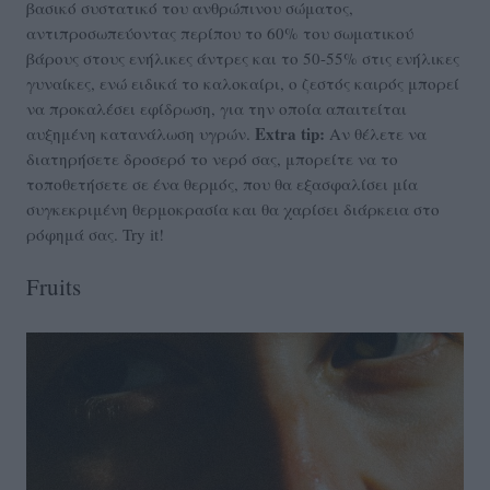
βασικό συστατικό του ανθρώπινου σώματος,
αντιπροσωπεύοντας περίπου το 60% του σωματικού
βάρους στους ενήλικες άντρες και το 50-55% στις ενήλικες
γυναίκες, ενώ ειδικά το καλοκαίρι, ο ζεστός καιρός μπορεί
να προκαλέσει εφίδρωση, για την οποία απαιτείται
Εxtra tip:
αυξημένη κατανάλωση υγρών.
Αν θέλετε να
διατηρήσετε δροσερό το νερό σας, μπορείτε να το
τοποθετήσετε σε ένα θερμός, που θα εξασφαλίσει μία
συγκεκριμένη θερμοκρασία και θα χαρίσει διάρκεια στο
ρόφημά σας. Try it!
Fruits