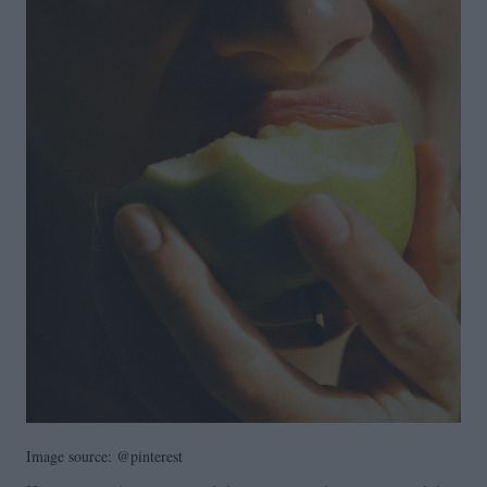
Image source: @pinterest