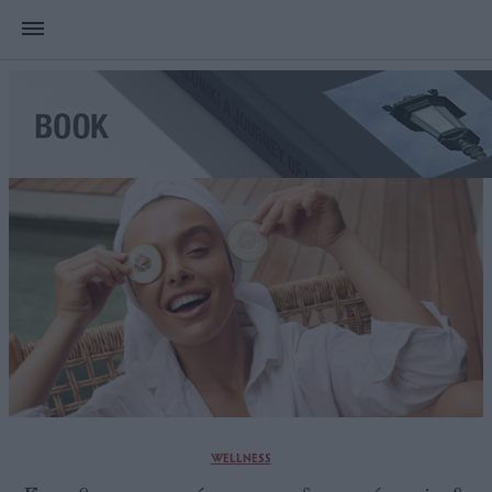
WELLNESS