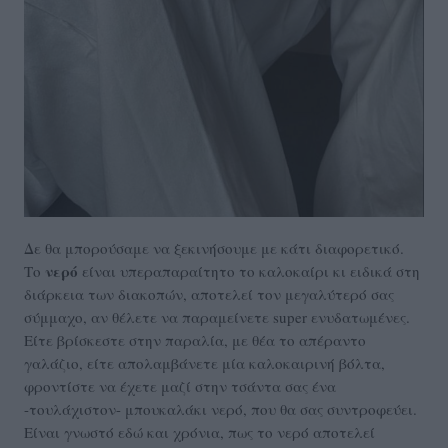
Δε θα μπορούσαμε να ξεκινήσουμε με κάτι διαφορετικό.
νερό
Το
είναι υπεραπαραίτητο το καλοκαίρι κι ειδικά στη
διάρκεια των διακοπών, αποτελεί τον μεγαλύτερό σας
σύμμαχο, αν θέλετε να παραμείνετε super ενυδατωμένες.
Είτε βρίσκεστε στην παραλία, με θέα το απέραντο
γαλάζιο, είτε απολαμβάνετε μία καλοκαιρινή βόλτα,
φροντίστε να έχετε μαζί στην τσάντα σας ένα
-τουλάχιστον- μπουκαλάκι νερό, που θα σας συντροφεύει.
Είναι γνωστό εδώ και χρόνια, πως το νερό αποτελεί