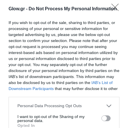
Glow.gr -
Do Not Process My Personal Information
If you wish to opt-out of the sale, sharing to third parties, or
processing of your personal or sensitive information for
targeted advertising by us, please use the below opt-out
section to confirm your selection. Please note that after your
opt-out request is processed you may continue seeing
interest-based ads based on personal information utilized by
us or personal information disclosed to third parties prior to
your opt-out. You may separately opt-out of the further
disclosure of your personal information by third parties on the
IAB’s list of downstream participants. This information may
also be disclosed by us to third parties on the
IAB’s List of
Downstream Participants
that may further disclose it to other
third parties.
Personal Data Processing Opt Outs
I want to opt-out of the Sharing of my
personal data.
Opted In