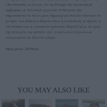
επανάσταση, αλλά και για τη δύναμη της προσωπικής
αφήγησης ως πολιτικό εργαλείο. Ο θάνατός της
σηματοδοτεί το τέλος μιας δημιουργού που δεν δίστασε να
μιλήσει για δύσκολα θέματα όπως η καταπίεση, η εξορία, η
ταυτότητα και η γυναικεία εμπειρία. Παράλληλα, το έργο
της συνεχίζει να εμπνέει νέες γενιές καλλιτεχνών και
αναγνωστών σε όλο τον κόσμο.
Main photo: AP Photo
YOU MAY ALSO LIKE