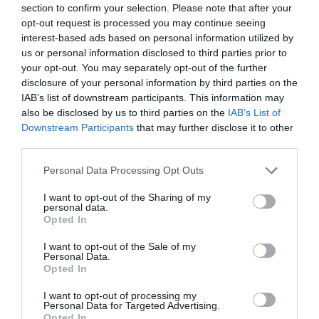
section to confirm your selection. Please note that after your
opt-out request is processed you may continue seeing
interest-based ads based on personal information utilized by
us or personal information disclosed to third parties prior to
your opt-out. You may separately opt-out of the further
disclosure of your personal information by third parties on the
IAB’s list of downstream participants. This information may
also be disclosed by us to third parties on the
IAB’s List of
Downstream Participants
that may further disclose it to other
third parties.
Personal Data Processing Opt Outs
I want to opt-out of the Sharing of my
personal data.
Opted In
I want to opt-out of the Sale of my
Personal Data.
Opted In
I want to opt-out of processing my
Personal Data for Targeted Advertising.
Opted In