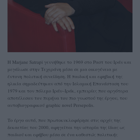
Η Marjane Satrapi γεννήθηκε το 1969 στο Ραστ του Ιράν και
μεγάλωσε στην Τεχεράνη μέσα σε μια οικογένεια με
έντονη πολιτική συνείδηση. Η παιδική και εφηβική της
ηλικία σημαδεύτηκαν από την Ισλαμική Επανάσταση του
1979 και τον πόλεμο Ιράν–Ιράκ, εμπειρίες που αργότερα
αποτέλεσαν τον πυρήνα του πιο γνωστού της έργου, του
αυτοβιογραφικού graphic novel Persepolis.
Το έργο αυτό, που πρωτοκυκλοφόρησε στις αρχές της
δεκαετίας του 2000, αφηγείται την ιστορία της ίδιας ως
παιδιού και εφήβου μέσα σε ένα καθεστώς πολιτικής