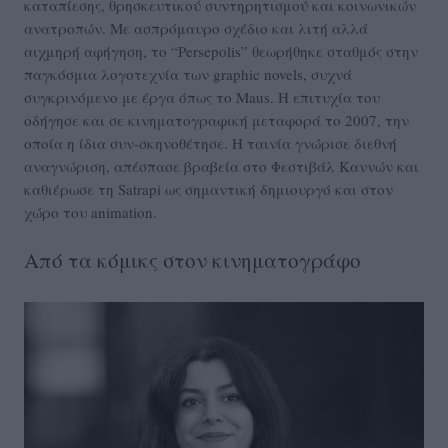
καταπίεσης, θρησκευτικού συντηρητισμού και κοινωνικών
ανατροπών. Με ασπρόμαυρο σχέδιο και λιτή αλλά
αιχμηρή αφήγηση, το “Persepolis” θεωρήθηκε σταθμός στην
παγκόσμια λογοτεχνία των graphic novels, συχνά
συγκρινόμενο με έργα όπως το Maus. Η επιτυχία του
οδήγησε και σε κινηματογραφική μεταφορά το 2007, την
οποία η ίδια συν-σκηνοθέτησε. Η ταινία γνώρισε διεθνή
αναγνώριση, απέσπασε βραβεία στο Φεστιβάλ Καννών και
καθιέρωσε τη Satrapi ως σημαντική δημιουργό και στον
χώρο του animation.
Από τα κόμικς στον κινηματογράφο