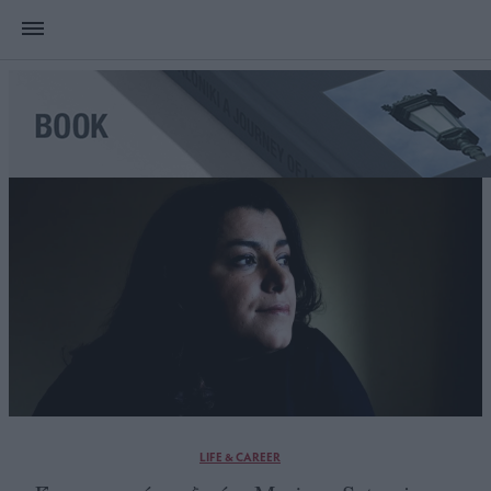
LIFE & CAREER