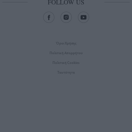
FOLLOW US
Όροι Xρήσης
Πολιτική Απορρήτου
Πολιτική Cookies
Ταυτότητα