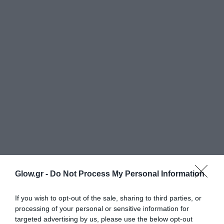
Glow.gr -
Do Not Process My Personal Information
If you wish to opt-out of the sale, sharing to third parties, or
processing of your personal or sensitive information for
targeted advertising by us, please use the below opt-out