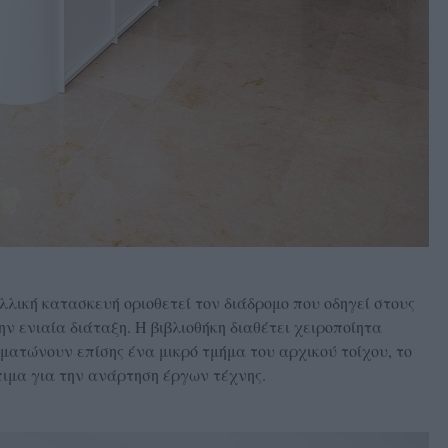
αλλική κατασκευή οριοθετεί τον διάδρομο που οδηγεί στους
ην ενιαία διάταξη. Η βιβλιοθήκη διαθέτει χειροποίητα
ατώνουν επίσης ένα μικρό τμήμα του αρχικού τοίχου, το
πιμα για την ανάρτηση έργων τέχνης.