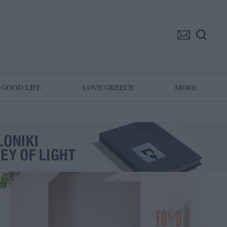
GOOD LIFE
LOVE GREECE
MORE