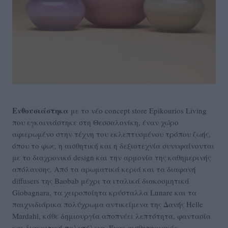
Ενθουσιάστηκα
με το νέο concept store Epikourios Living
που εγκαινιάστηκε στη Θεσσαλονίκη, έναν χώρο
αφιερωμένο στην τέχνη του εκλεπτυσμένου τρόπου ζωής,
όπου το φως, η αισθητική και η δεξιοτεχνία συνυφαίνονται
με το διαχρονικό design και την αρμονία της καθημερινής
απόλαυσης. Από τα αρωματικά κεριά και τα διαφανή
diffusers της Baobab μέχρι τα ιταλικά διακοσμητικά
Giobagnara, τα χειροποίητα κρύσταλλα Lunare και τα
παιχνιδιάρικα πολύχρωμα αντικείμενα της Δανής Helle
Mardahl, κάθε δημιουργία αποπνέει λεπτότητα, φαντασία
και διακριτική πολυτέλεια. Ένας αισθητηριακός