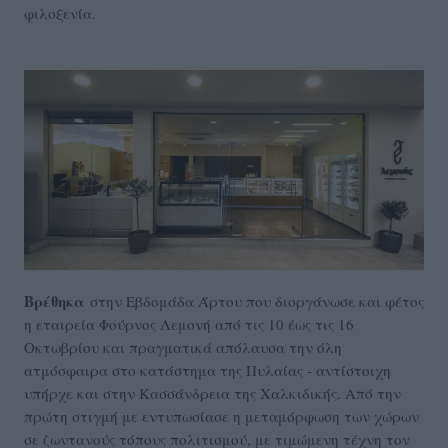
φιλοξενία.
B
ρέθηκα
στην Εβδομάδα Άρτου που διοργάνωσε και φέτος
η εταιρεία Φούρνος Λεμονή από τις 10 έως τις 16
Οκτωβρίου και πραγματικά απόλαυσα την όλη
ατμόσφαιρα στο κατάστημα της Πυλαίας - αντίστοιχη
υπήρχε και στην Κασσάνδρεια της Χαλκιδικής. Από την
πρώτη στιγμή με εντυπωσίασε η μεταμόρφωση των χώρων
σε ζωντανούς τόπους πολιτισμού, με τιμώμενη τέχνη τον