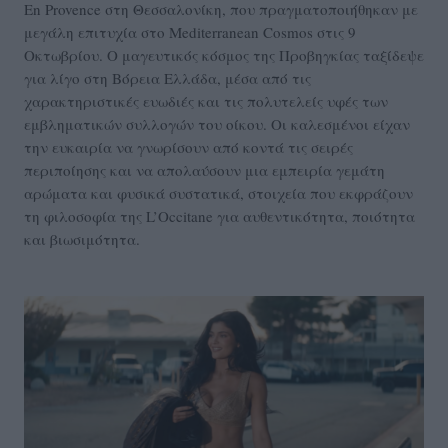
En Provence στη Θεσσαλονίκη, που πραγματοποιήθηκαν με
μεγάλη επιτυχία στο Mediterranean Cosmos στις 9
Οκτωβρίου. Ο μαγευτικός κόσμος της Προβηγκίας ταξίδεψε
για λίγο στη Βόρεια Ελλάδα, μέσα από τις
χαρακτηριστικές ευωδιές και τις πολυτελείς υφές των
εμβληματικών συλλογών του οίκου. Οι καλεσμένοι είχαν
την ευκαιρία να γνωρίσουν από κοντά τις σειρές
περιποίησης και να απολαύσουν μια εμπειρία γεμάτη
αρώματα και φυσικά συστατικά, στοιχεία που εκφράζουν
τη φιλοσοφία της L’Occitane για αυθεντικότητα, ποιότητα
και βιωσιμότητα.