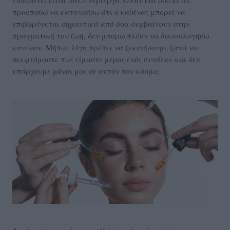
προσπαθώ να κατανοήσω ότι ο καθένας μπορεί να
επιβαρύνεται σημαντικά από όσα συμβαίνουν στην
πραγματική του ζωή, δεν μπορώ πλέον να δικαιολογήσω
κανέναν. Μήπως λίγο πρέπει να ξεκινήσουμε ξανά να
σκεφτόμαστε πως είμαστε μέρος ενός συνόλου και δεν
υπάρχουμε μόνοι μας σε αυτόν τον κόσμο;