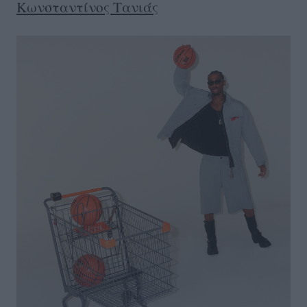
Κωνσταντίνος Τανιάς