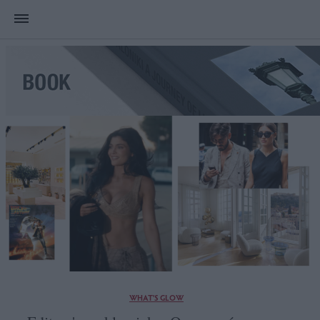
WHAT'S GLOW