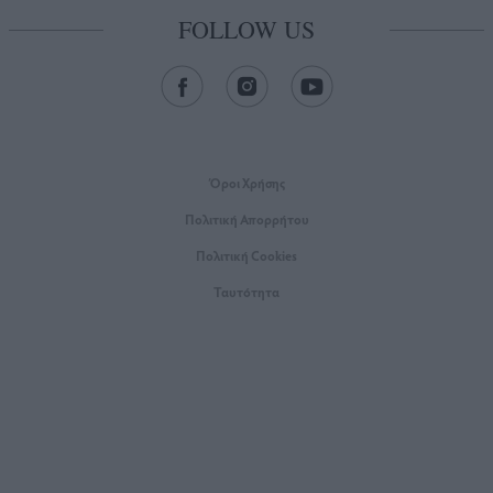
FOLLOW US
Όροι Xρήσης
Πολιτική Απορρήτου
Πολιτική Cookies
Ταυτότητα