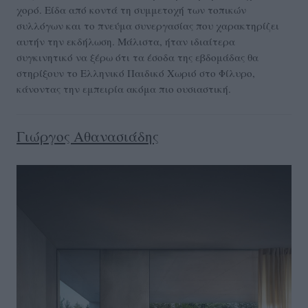
χορό. Είδα από κοντά τη συμμετοχή των τοπικών
συλλόγων και το πνεύμα συνεργασίας που χαρακτηρίζει
αυτήν την εκδήλωση. Μάλιστα, ήταν ιδιαίτερα
συγκινητικό να ξέρω ότι τα έσοδα της εβδομάδας θα
στηρίξουν το Ελληνικό Παιδικό Χωριό στο Φίλυρο,
κάνοντας την εμπειρία ακόμα πιο ουσιαστική.
Γιώργος Αθανασιάδης