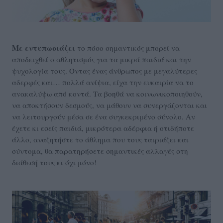
Με εντυπωσιάζει
το πόσο σημαντικός μπορεί να
αποδειχθεί ο αθλητισμός για τα μικρά παιδιά και την
ψυχολογία τους. Όντας ένας άνθρωπος με μεγαλύτερες
αδερφές και… πολλά ανίψια, είχα την ευκαιρία να το
ανακαλύψω από κοντά. Τα βοηθά να κοινωνικοποιηθούν,
να αποκτήσουν δεσμούς, να μάθουν να συνεργάζονται και
να λειτουργούν μέσα σε ένα συγκεκριμένο σύνολο. Αν
έχετε κι εσείς παιδιά, μικρότερα αδέρφια ή οτιδήποτε
άλλο, αναζητήστε το άθλημα που τους ταιριάζει και
σύντομα, θα παρατηρήσετε σημαντικές αλλαγές στη
διάθεσή τους κι όχι μόνο!