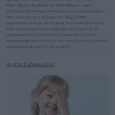
Potter','Back to the Future' και 'Blade Runner', άφησε
ανεξίτηλο αποτύπωμα στον κόσμο του κινηματογράφου.
Όπως ανακοίνωσε ο αδερφός του, Greg, ο Drew
εκφραζόταν συνεχώς για τη χαρά που ένιωθε βλέποντας
πόσο πολύ εκτιμούσαν οι άνθρωποι την τέχνη του. Η
κληρονομιά του ζει μέσα από τις αναμνήσεις και τα
αριστουργηματικά του έργα, που συνεχίζουν να εμπνέουν
εκατομμύρια θαυμαστές παγκοσμίως.
Αγάπη Γαβριηλίδου