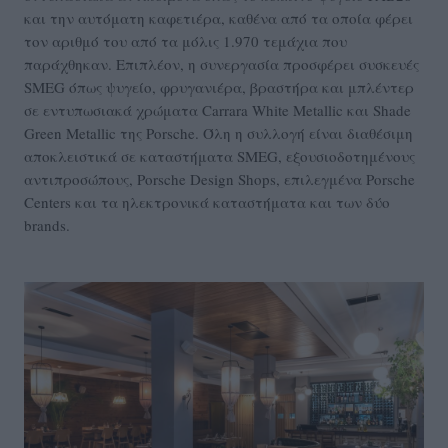
και την αυτόματη καφετιέρα, καθένα από τα οποία φέρει
τον αριθμό του από τα μόλις 1.970 τεμάχια που
παράχθηκαν. Επιπλέον, η συνεργασία προσφέρει συσκευές
SMEG όπως ψυγείο, φρυγανιέρα, βραστήρα και μπλέντερ
σε εντυπωσιακά χρώματα Carrara White Metallic και Shade
Green Metallic της Porsche. Όλη η συλλογή είναι διαθέσιμη
αποκλειστικά σε καταστήματα SMEG, εξουσιοδοτημένους
αντιπροσώπους, Porsche Design Shops, επιλεγμένα Porsche
Centers και τα ηλεκτρονικά καταστήματα και των δύο
brands.