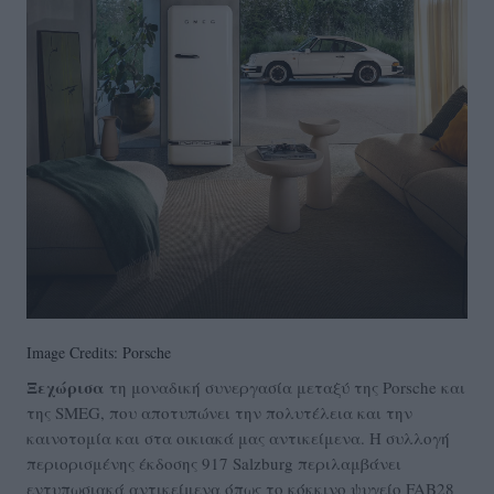
Image Credits: Porsche
Ξεχώρισα
τη μοναδική συνεργασία μεταξύ της Porsche και
της SMEG, που αποτυπώνει την πολυτέλεια και την
καινοτομία και στα οικιακά μας αντικείμενα. Η συλλογή
περιορισμένης έκδοσης 917 Salzburg περιλαμβάνει
εντυπωσιακά αντικείμενα όπως το κόκκινο ψυγείο FAB28