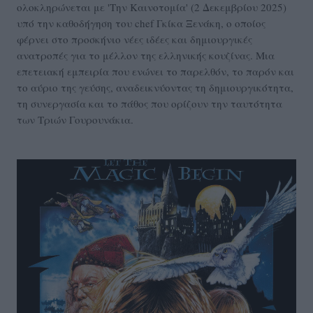
ολοκληρώνεται με 'Την Καινοτομία' (2 Δεκεμβρίου 2025)
υπό την καθοδήγηση του chef Γκίκα Ξενάκη, ο οποίος
φέρνει στο προσκήνιο νέες ιδέες και δημιουργικές
ανατροπές για το μέλλον της ελληνικής κουζίνας. Μια
επετειακή εμπειρία που ενώνει το παρελθόν, το παρόν και
το αύριο της γεύσης, αναδεικνύοντας τη δημιουργικότητα,
τη συνεργασία και το πάθος που ορίζουν την ταυτότητα
των Τριών Γουρουνάκια.