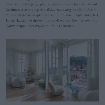
θέλει να αποδείξει χωρίς αμφιβολία ότι ανήκει στο Mount
Rushmore των κορυφαίων όλων των εποχών: «Οι παίκτες
που ανυπομονώ να φτάσω είναι οι LeBron, Steph Curry, KD,
James Harden - οι ήρωες που μεγάλωσα βλέποντας και που
έχουν αφήσει ανεξίτηλο σημάδι στο basket».