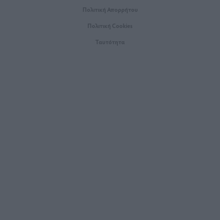
Πολιτική Απορρήτου
Πολιτική Cookies
Ταυτότητα