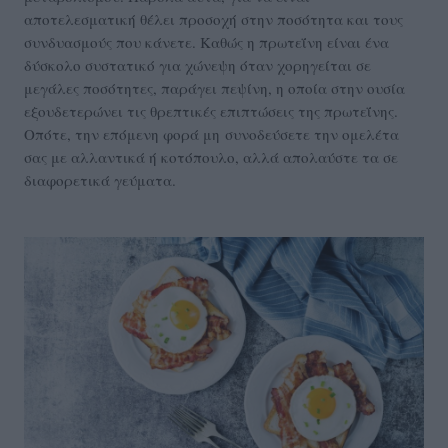
αποτελεσματική θέλει προσοχή στην ποσότητα και τους
συνδυασμούς που κάνετε. Καθώς η πρωτεΐνη είναι ένα
δύσκολο συστατικό για χώνεψη όταν χορηγείται σε
μεγάλες ποσότητες, παράγει πεψίνη, η οποία στην ουσία
εξουδετερώνει τις θρεπτικές επιπτώσεις της πρωτεΐνης.
Οπότε, την επόμενη φορά μη συνοδεύσετε την ομελέτα
σας με αλλαντικά ή κοτόπουλο, αλλά απολαύστε τα σε
διαφορετικά γεύματα.