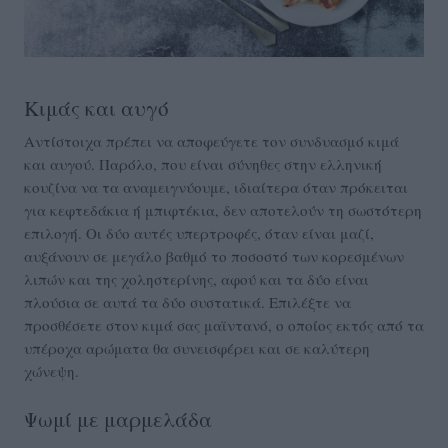
Κιμάς και αυγό
Αντίστοιχα πρέπει να αποφεύγετε τον συνδυασμό κιμά
και αυγού. Παρόλο, που είναι σύνηθες στην ελληνική
κουζίνα να τα αναμειγνύουμε, ιδιαίτερα όταν πρόκειται
για κεφτεδάκια ή μπιφτέκια, δεν αποτελούν τη σωστότερη
επιλογή. Οι δύο αυτές υπερτροφές, όταν είναι μαζί,
αυξάνουν σε μεγάλο βαθμό το ποσοστό των κορεσμένων
λιπών και της χοληστερίνης, αφού και τα δύο είναι
πλούσια σε αυτά τα δύο συστατικά. Επιλέξτε να
προσθέσετε στον κιμά σας μαϊντανό, ο οποίος εκτός από τα
υπέροχα αρώματα θα συνεισφέρει και σε καλύτερη
χώνεψη.
Ψωμί με μαρμελάδα