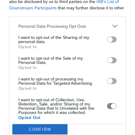
also be disclosed by us to third parties on the
IAB’s List of
Downstream Participants
that may further disclose it to other
third parties.
Personal Data Processing Opt Outs
I want to opt-out of the Sharing of my
personal data.
Opted In
I want to opt-out of the Sale of my
Personal Data.
Opted In
I want to opt-out of processing my
Personal Data for Targeted Advertising.
Opted In
I want to opt-out of Collection, Use,
Retention, Sale, and/or Sharing of my
Personal Data that Is Unrelated with the
Purposes for which it was collected.
Opted Out
CONFIRM