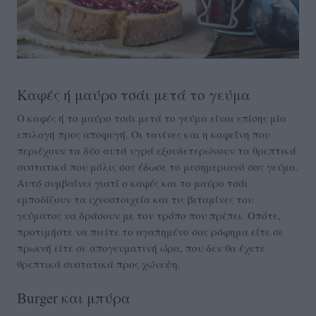
Καφές ή μαύρο τσάι μετά το γεύμα
Ο καφές ή το μαύρο τσάι μετά το γεύμα είναι επίσης μία
επιλογή προς αποφυγή. Οι τανίνες και η καφεΐνη που
περιέχουν τα δύο αυτά υγρά εξουδετερώνουν τα θρεπτικά
συστατικά που μόλις σας έδωσε το μεσημεριανό σας γεύμα.
Αυτό συμβαίνει γιατί ο καφές και το μαύρο τσάι
εμποδίζουν τα ιχνοστοιχεία και τις βιταμίνες του
γεύματος να δράσουν με τον τρόπο που πρέπει. Οπότε,
προτιμήστε να πιείτε το αγαπημένο σας ρόφημα είτε σε
πρωινή είτε σε απογευματινή ώρα, που δεν θα έχετε
θρεπτικά συστατικά προς χώνεψη.
Burger και μπύρα