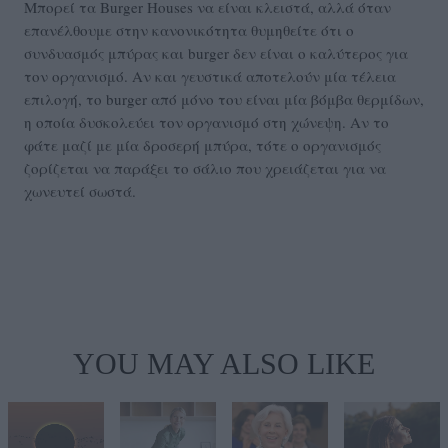
Μπορεί τα Burger Houses να είναι κλειστά, αλλά όταν
επανέλθουμε στην κανονικότητα θυμηθείτε ότι ο
συνδυασμός μπύρας και burger δεν είναι ο καλύτερος για
τον οργανισμό. Αν και γευστικά αποτελούν μία τέλεια
επιλογή, το burger από μόνο του είναι μία βόμβα θερμίδων,
η οποία δυσκολεύει τον οργανισμό στη χώνεψη. Αν το
φάτε μαζί με μία δροσερή μπύρα, τότε ο οργανισμός
ζορίζεται να παράξει το σάλιο που χρειάζεται για να
χωνευτεί σωστά.
YOU MAY ALSO LIKE