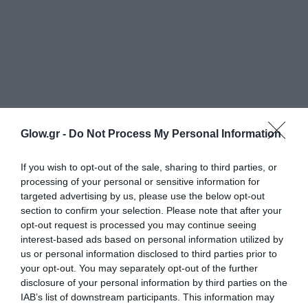
Glow.gr -
Do Not Process My Personal Information
If you wish to opt-out of the sale, sharing to third parties, or
processing of your personal or sensitive information for
targeted advertising by us, please use the below opt-out
section to confirm your selection. Please note that after your
opt-out request is processed you may continue seeing
interest-based ads based on personal information utilized by
us or personal information disclosed to third parties prior to
your opt-out. You may separately opt-out of the further
disclosure of your personal information by third parties on the
IAB’s list of downstream participants. This information may