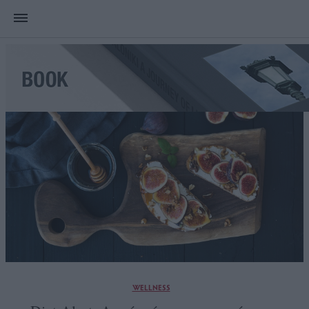
WELLNESS