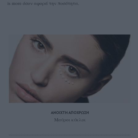
is more όσον αφορά την ποσότητα.
ΑΝΟΙΧΤΗ ΑΠΟΧΡΩΣΗ
Μαύροι κύκλοι