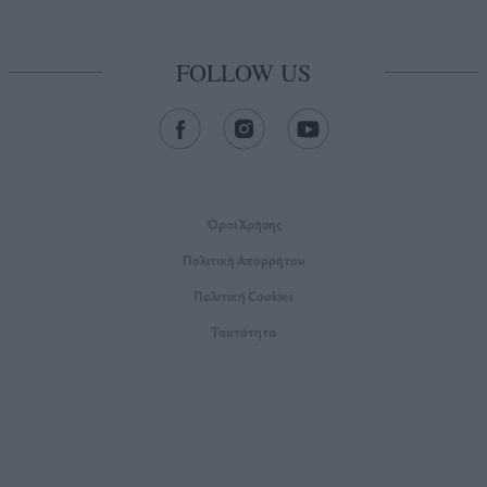
FOLLOW US
Όροι Xρήσης
Πολιτική Απορρήτου
Πολιτική Cookies
Ταυτότητα