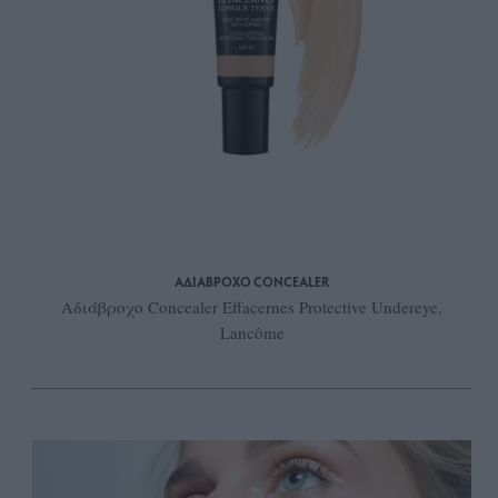
ΑΔΙΑΒΡΟΧΟ CONCEALER
Αδιάβροχο Concealer Effacernes Protective Undereye,
Lancôme