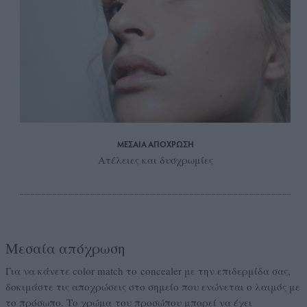
ΜΕΣΑΙΑ ΑΠΟΧΡΩΣΗ
Ατέλειες και δυσχρωμίες
Μεσαία απόχρωση
Για να κάνετε color match το concealer με την επιδερμίδα σας,
δοκιμάστε τις αποχρώσεις στο σημείο που ενώνεται ο λαιμός με
το πρόσωπο. Το χρώμα του προσώπου μπορεί να έχει