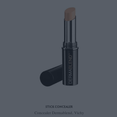
STICK CONCEALER
Concealer Dermablend, Vichy