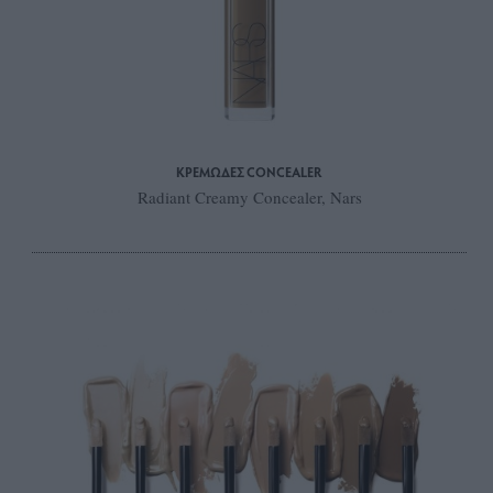
ΚΡΕΜΩΔΕΣ CONCEALER
Radiant Creamy Concealer, Nars