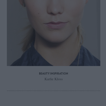
BEAUTY INSPΙRATION
Karlie Kloss