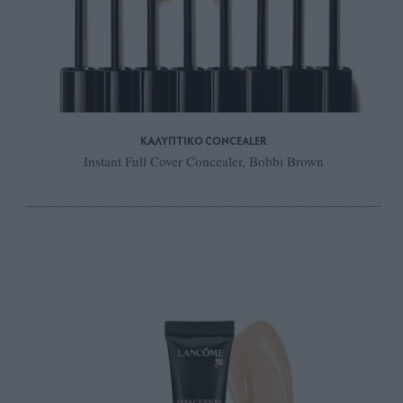
ΚΑΛΥΠΤΙΚΟ CONCEALER
Instant Full Cover Concealer, Bobbi Brown