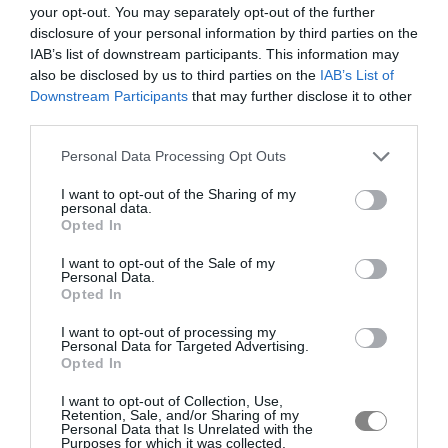
your opt-out. You may separately opt-out of the further
disclosure of your personal information by third parties on the
IAB’s list of downstream participants. This information may
also be disclosed by us to third parties on the
IAB’s List of
Downstream Participants
that may further disclose it to other
third parties.
Personal Data Processing Opt Outs
I want to opt-out of the Sharing of my
personal data.
Opted In
I want to opt-out of the Sale of my
Personal Data.
Opted In
I want to opt-out of processing my
Personal Data for Targeted Advertising.
Opted In
I want to opt-out of Collection, Use,
Retention, Sale, and/or Sharing of my
Personal Data that Is Unrelated with the
Purposes for which it was collected.