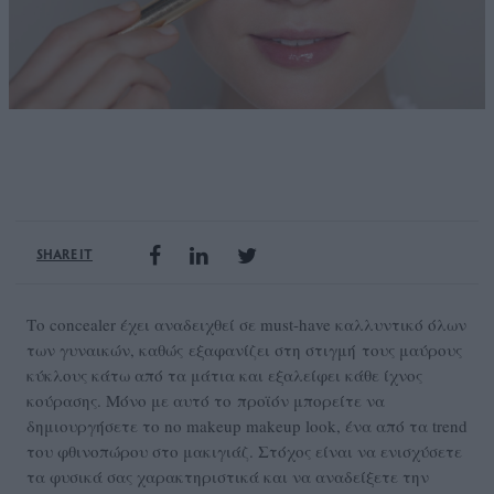
SHARE IT
Το concealer έχει αναδειχθεί σε must-have καλλυντικό όλων
των γυναικών, καθώς εξαφανίζει στη στιγμή τους μαύρους
κύκλους κάτω από τα μάτια και εξαλείφει κάθε ίχνος
κούρασης. Μόνο με αυτό το προϊόν μπορείτε να
δημιουργήσετε το no makeup makeup look, ένα από τα trend
του φθινοπώρου στο μακιγιάζ. Στόχος είναι να ενισχύσετε
τα φυσικά σας χαρακτηριστικά και να αναδείξετε την