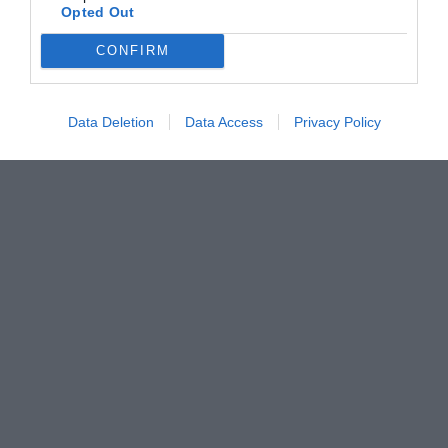
Opted Out
CONFIRM
Data Deletion
Data Access
Privacy Policy