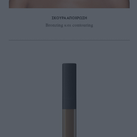
ΣΚΟΥΡΑ ΑΠΟΧΡΩΣΗ
Bronzing και contouring