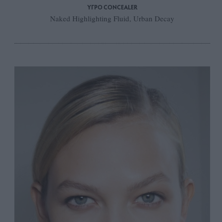
ΥΓΡΟ CONCEALER
Naked Highlighting Fluid, Urban Decay