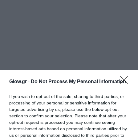
Glow.gr -
Do Not Process My Personal Information
If you wish to opt-out of the sale, sharing to third parties, or
processing of your personal or sensitive information for
targeted advertising by us, please use the below opt-out
section to confirm your selection. Please note that after your
opt-out request is processed you may continue seeing
interest-based ads based on personal information utilized by
us or personal information disclosed to third parties prior to