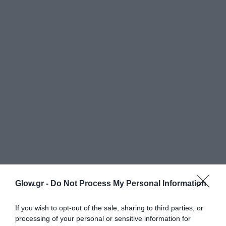
Glow.gr -
Do Not Process My Personal Information
If you wish to opt-out of the sale, sharing to third parties, or
processing of your personal or sensitive information for