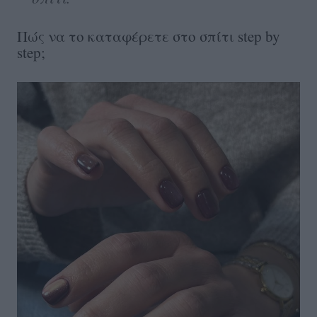
Πώς να το καταφέρετε στο σπίτι step by
step;