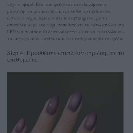
νύχι τη φορά. Έτσι αποφεύγεται το ενδεχόμενο ο
μαγνήτης να μετακινήσει κατά λάθος το σχέδιο στα
διπλανά νύχια. Μόλις είστε ικανοποιημένοι με το
αποτέλεσμα σε ένα νύχι, τοποθετήστε το κάτω από λάμπα
LED για περίπου 10 δευτερόλεπτα, ώστε να «κλειδώσουν»
τα μαγνητικά σωματίδια και να σταθεροποιηθεί το σχέδιο.
Step 4: Προσθέστε επιπλέον στρώση, αν το
επιθυμείτε