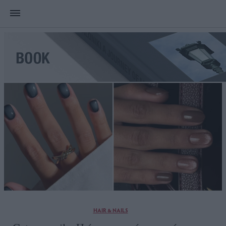
HAIR & NAILS