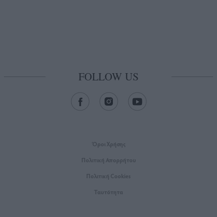
FOLLOW US
Όροι Xρήσης
Πολιτική Απορρήτου
Πολιτική Cookies
Ταυτότητα