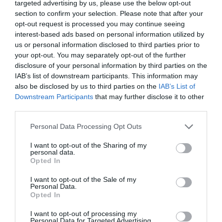
targeted advertising by us, please use the below opt-out
section to confirm your selection. Please note that after your
opt-out request is processed you may continue seeing
interest-based ads based on personal information utilized by
us or personal information disclosed to third parties prior to
your opt-out. You may separately opt-out of the further
disclosure of your personal information by third parties on the
IAB’s list of downstream participants. This information may
also be disclosed by us to third parties on the
IAB’s List of
Downstream Participants
that may further disclose it to other
third parties.
Personal Data Processing Opt Outs
I want to opt-out of the Sharing of my
personal data.
Opted In
I want to opt-out of the Sale of my
Personal Data.
Opted In
I want to opt-out of processing my
Personal Data for Targeted Advertising.