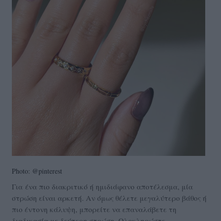
Photo: @pinterest
Για ένα πιο διακριτικό ή ημιδιάφανο αποτέλεσμα, μία
στρώση είναι αρκετή. Αν όμως θέλετε μεγαλύτερο βάθος ή
πιο έντονη κάλυψη, μπορείτε να επαναλάβετε τη
διαδικασία με δεύτερη στρώση. Ολοκληρώστε