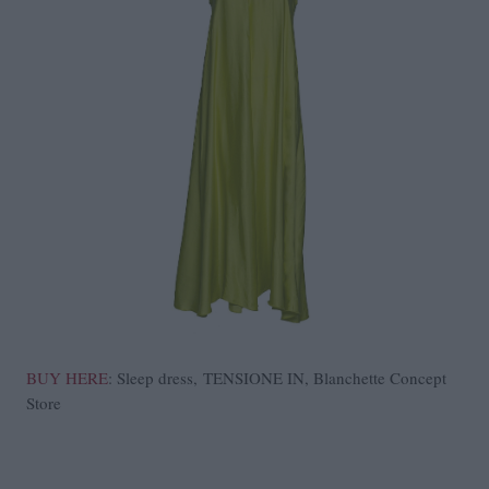
BUY HERE
: Sleep dress, TENSIONE IN, Blanchette Concept
Store