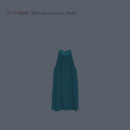
BUY HERE:
Midi cut-out dress, Sisley