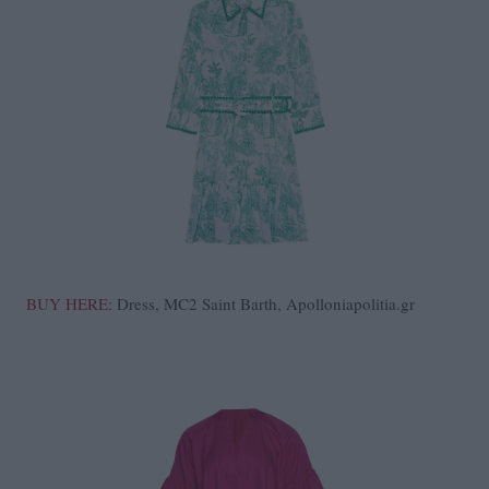
BUY HERE
: Dress, MC2 Saint Barth, Apolloniapolitia.gr