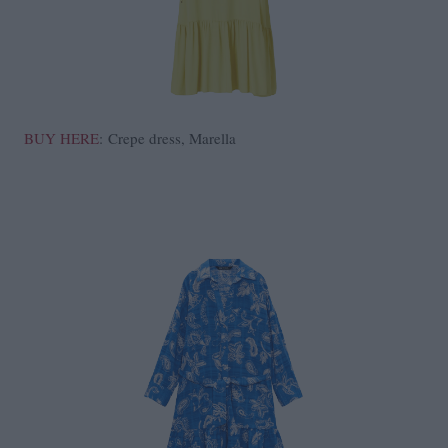
BUY HERE
: Crepe dress, Marella