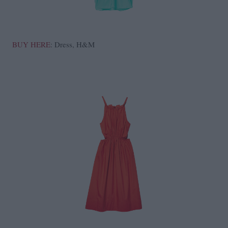
BUY HERE
: Dress, H&M