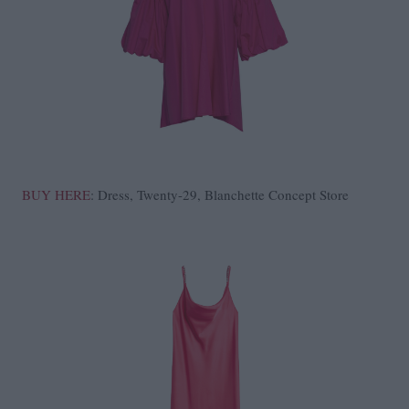
BUY HERE
: Dress, Twenty-29, Blanchette Concept Store