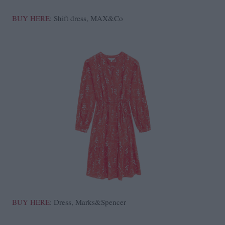
BUY HERE
: Shift dress, MAX&Co
BUY HERE
: Dress, Marks&Spencer