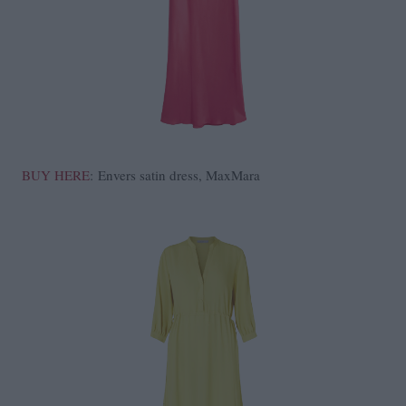
BUY HERE
: Envers satin dress, MaxMara