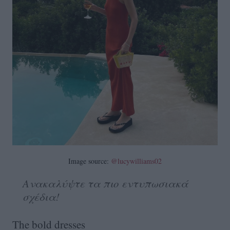
Image source:
@lucywilliams02
Ανακαλύψτε τα πιο εντυπωσιακά
σχέδια!
The bold dresses