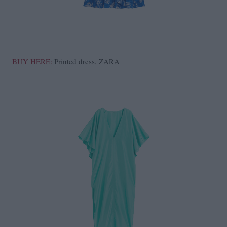
BUY HERE:
Printed dress, ZARA