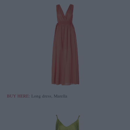
BUY HERE
: Long dress, Marella