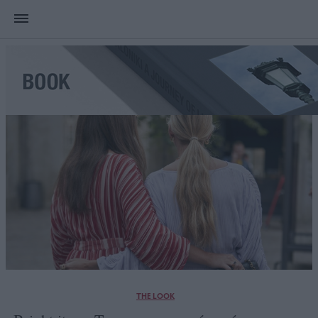
THE LOOK