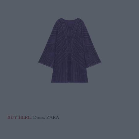
BUY HERE
: Dress, ZARA