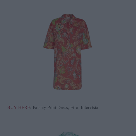
BUY HERE
: Paisley Print Dress, Etro, Intervista