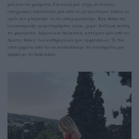
μάλλον τα χρώματα. Για καλή μας τύχη, οι έντονες
αποχρώσεις αποτελούν μία από τις μεγαλύτερες τάσεις κι
εμείς δεν μπορούμε να τα αποχωριστούμε. Key-items της
καλοκαιρινής γκαρνταρόμπας είναι, χωρίς δεύτερη σκέψη,
τα φορέματα. Αέρινα και πρακτικά, κατέχουν μία από τις
πρώτες θέσεις των καθημερινών μας εμφανίσεων. Τι πιο
επιτυχημένο από το να συνδυάσουμε τα αγαπημένα μας
staples με τα bold tones;