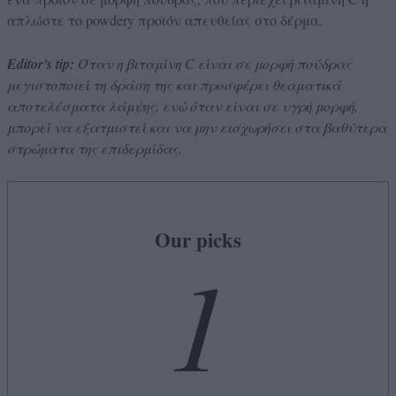
απλώστε το powdery προϊόν απευθείας στο δέρμα.
Editor's tip:
Όταν η βιταμίνη C είναι σε μορφή πούδρας
μεγιστοποιεί τη δράση της και προσφέρει θεαματικά
αποτελέσματα λάμψης, ενώ όταν είναι σε υγρή μορφή,
μπορεί να εξατμιστεί και να μην εισχωρήσει στα βαθύτερα
στρώματα της επιδερμίδας.
Our picks
1