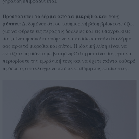
γήρανση επιβραδύνεται.
Προστατεύει το δέρμα από τα μικρόβια και τους
ρύπους:
Δεδομένου ότι σε καθημερινή βάση βρίσκεστε έξω,
για να φέρετε εις πέρας τις δουλειές και τις υποχρεώσεις
σας, είναι φυσικό κι επόμενο να συσσωρευτούν στο δέρμα
σας αρκετά μικρόβια και ρύποι. Η ιδανική λύση είναι να
εντάξετε προϊόντα με βιταμίνη C στη ρουτίνα σας, για να
περιορίσετε την εμφάνισή τους και να έχετε πάντα καθαρό
πρόσωπο, απαλλαγμένο από ανεπιθύμητους επισκέπτες.