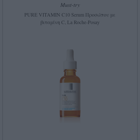
Must-try
PURE VITAMIN C10 Serum Προσώπου με
βιταμίνη C, La Roche-Posay