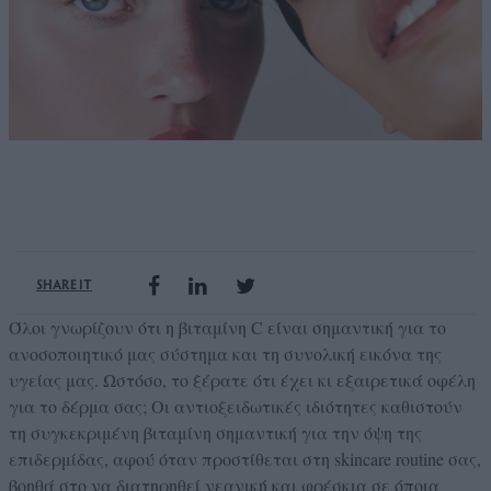
SHARE IT
Όλοι γνωρίζουν ότι η βιταμίνη C είναι σημαντική για το
ανοσοποιητικό μας σύστημα και τη συνολική εικόνα της
υγείας μας. Ωστόσο, το ξέρατε ότι έχει κι εξαιρετικά οφέλη
για το δέρμα σας; Οι αντιοξειδωτικές ιδιότητες καθιστούν
τη συγκεκριμένη βιταμίνη σημαντική για την όψη της
επιδερμίδας, αφού όταν προστίθεται στη skincare routine σας,
βοηθά στο να διατηρηθεί νεανική και φρέσκια σε όποια