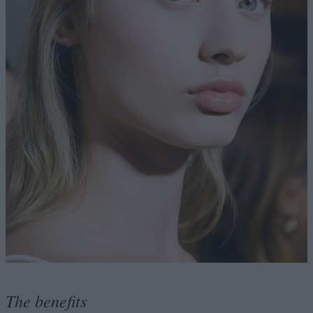
The benefits