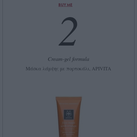
2
BUY ME
Cream-gel formula
Μάσκα λάμψης με πορτοκάλι, APIVITA