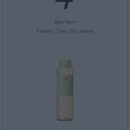
Must-have
Vitamin C Tonic, Pixi, Sephora