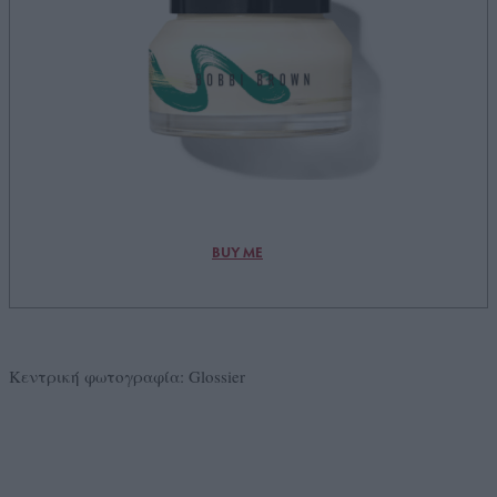
BUY ME
Κεντρική φωτογραφία: Glossier