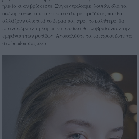
ηλικία κι αν βρίσκεστε. Συγκεντρώσαμε, λοιπόν, όλα τα
οφέλη, καθώς και τα επικρατέστερα προϊόντα, που θα
αλλάξουν ολιστικά το δέρμα σας προς το καλύτερο, θα
επαναφέρουν τη λάμψη και φυσικά θα επιβραδύνουν την
εμφάνιση των ρυτίδων. Ανακαλύψτε τα και προσθέστε τα
στο boudoir σας asap!