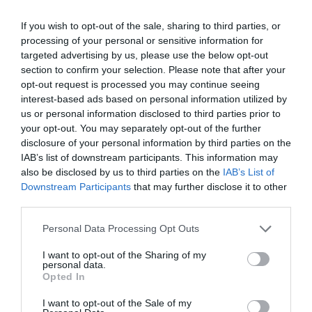
If you wish to opt-out of the sale, sharing to third parties, or
processing of your personal or sensitive information for
targeted advertising by us, please use the below opt-out
section to confirm your selection. Please note that after your
opt-out request is processed you may continue seeing
interest-based ads based on personal information utilized by
us or personal information disclosed to third parties prior to
your opt-out. You may separately opt-out of the further
disclosure of your personal information by third parties on the
IAB’s list of downstream participants. This information may
also be disclosed by us to third parties on the
IAB’s List of
Downstream Participants
that may further disclose it to other
third parties.
Personal Data Processing Opt Outs
I want to opt-out of the Sharing of my
personal data.
Opted In
I want to opt-out of the Sale of my