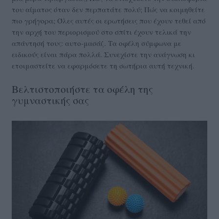
του αίματος όταν δεν περπατάτε πολύ; Πώς να κοιμηθείτε
πιο γρήγορα; Όλες αυτές οι ερωτήσεις που έχουν τεθεί από
την αρχή του περιορισμού στο σπίτι έχουν τελικά την
απάντησή τους: αυτο-μασάζ. Τα οφέλη σύμφωνα με
ειδικούς είναι πάρα πολλά. Συνεχίστε την ανάγνωση κι
ετοιμαστείτε να εφαρμόσετε τη σωτήρια αυτή τεχνική.
Βελτιστοποιήστε τα οφέλη της
γυμναστικής σας