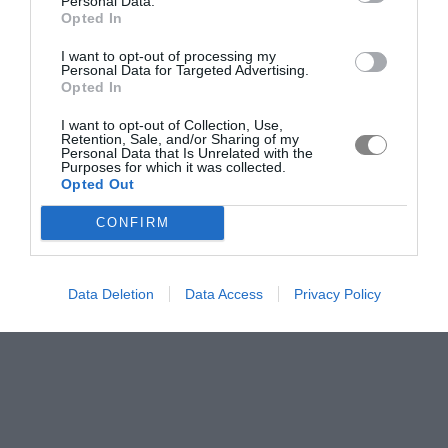
Personal Data.
Opted In
I want to opt-out of processing my
Personal Data for Targeted Advertising.
Opted In
I want to opt-out of Collection, Use,
Retention, Sale, and/or Sharing of my
Personal Data that Is Unrelated with the
Purposes for which it was collected.
Opted Out
CONFIRM
Data Deletion
Data Access
Privacy Policy