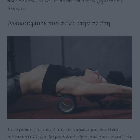
προς τα κάτω, αλλά δεν πρέπει επίσης να ξεχάσετε τις
πλευρές.
Ανακουφίστε τον πόνο στην πλάτη
Σε περιόδους περιορισμού, το γραφείο μας δεν είναι
πάντα κατάλληλο. Μερικά δουλεύουν από τον καναπέ, το