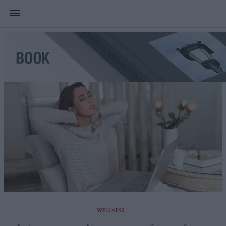
WELLNESS