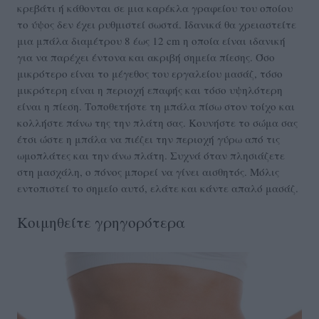
κρεβάτι ή κάθονται σε μια καρέκλα γραφείου του οποίου
το ύψος δεν έχει ρυθμιστεί σωστά. Ιδανικά θα χρειαστείτε
μια μπάλα διαμέτρου 8 έως 12 cm η οποία είναι ιδανική
για να παρέχει έντονα και ακριβή σημεία πίεσης. Όσο
μικρότερο είναι το μέγεθος του εργαλείου μασάζ, τόσο
μικρότερη είναι η περιοχή επαφής και τόσο υψηλότερη
είναι η πίεση. Τοποθετήστε τη μπάλα πίσω στον τοίχο και
κολλήστε πάνω της την πλάτη σας. Κουνήστε το σώμα σας
έτσι ώστε η μπάλα να πιέζει την περιοχή γύρω από τις
ωμοπλάτες και την άνω πλάτη. Συχνά όταν πλησιάζετε
στη μασχάλη, ο πόνος μπορεί να γίνει αισθητός. Μόλις
εντοπιστεί το σημείο αυτό, ελάτε και κάντε απαλό μασάζ.
Κοιμηθείτε γρηγορότερα