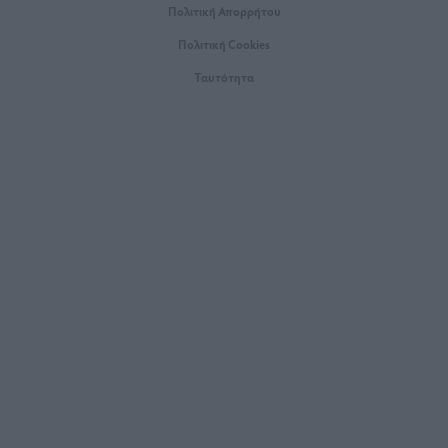
Πολιτική Απορρήτου
Πολιτική Cookies
Ταυτότητα