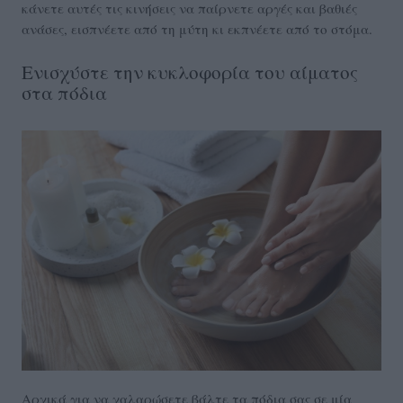
κάνετε αυτές τις κινήσεις να παίρνετε αργές και βαθιές
ανάσες, εισπνέετε από τη μύτη κι εκπνέετε από το στόμα.
Ενισχύστε την κυκλοφορία του αίματος
στα πόδια
Αρχικά για να χαλαρώσετε βάλτε τα πόδια σας σε μία