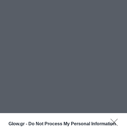
Glow.gr -
Do Not Process My Personal Information