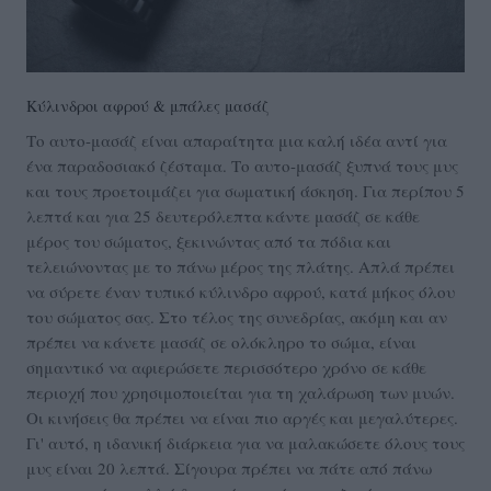
Kύλινδροι αφρού & μπάλες μασάζ
Το αυτο-μασάζ είναι απαραίτητα μια καλή ιδέα αντί για
ένα παραδοσιακό ζέσταμα. Το αυτο-μασάζ ξυπνά τους μυς
και τους προετοιμάζει για σωματική άσκηση. Για περίπου 5
λεπτά και για 25 δευτερόλεπτα κάντε μασάζ σε κάθε
μέρος του σώματος, ξεκινώντας από τα πόδια και
τελειώνοντας με το πάνω μέρος της πλάτης. Απλά πρέπει
να σύρετε έναν τυπικό κύλινδρο αφρού, κατά μήκος όλου
του σώματος σας. Στο τέλος της συνεδρίας, ακόμη και αν
πρέπει να κάνετε μασάζ σε ολόκληρο το σώμα, είναι
σημαντικό να αφιερώσετε περισσότερο χρόνο σε κάθε
περιοχή που χρησιμοποιείται για τη χαλάρωση των μυών.
Οι κινήσεις θα πρέπει να είναι πιο αργές και μεγαλύτερες.
Γι' αυτό, η ιδανική διάρκεια για να μαλακώσετε όλους τους
μυς είναι 20 λεπτά. Σίγουρα πρέπει να πάτε από πάνω