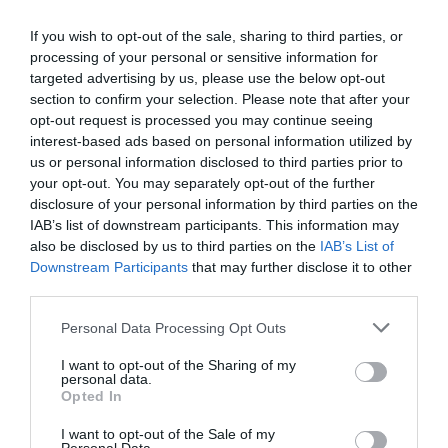
If you wish to opt-out of the sale, sharing to third parties, or
processing of your personal or sensitive information for
targeted advertising by us, please use the below opt-out
section to confirm your selection. Please note that after your
opt-out request is processed you may continue seeing
interest-based ads based on personal information utilized by
us or personal information disclosed to third parties prior to
your opt-out. You may separately opt-out of the further
disclosure of your personal information by third parties on the
IAB’s list of downstream participants. This information may
also be disclosed by us to third parties on the
IAB’s List of
Downstream Participants
that may further disclose it to other
third parties.
Personal Data Processing Opt Outs
I want to opt-out of the Sharing of my
personal data.
Opted In
I want to opt-out of the Sale of my