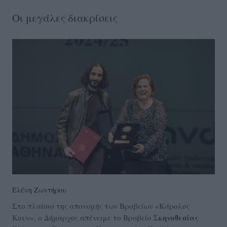
Οι μεγάλες διακρίσεις
Ελένη Ζωντήρου
Στο πλαίσιο της απονομής των Βραβείων «Κάρολος
Σκηνοθεσίας
Κουν», ο Δήμαρχος απένειμε το Βραβείο