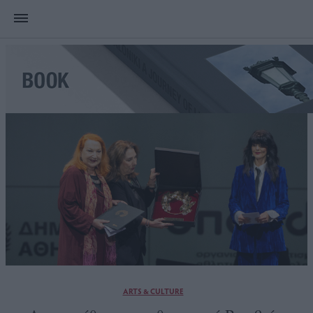
ARTS & CULTURE