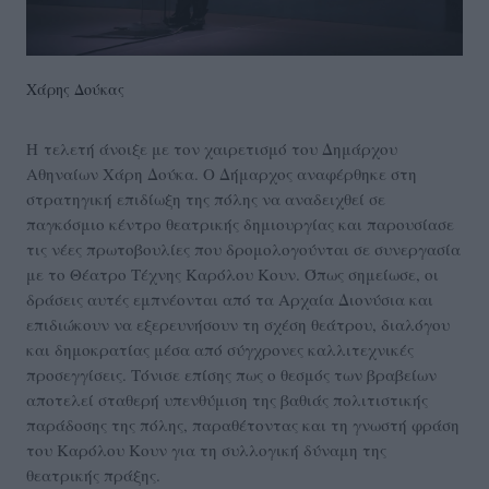
Χάρης Δούκας
Η τελετή άνοιξε με τον χαιρετισμό του Δημάρχου
Αθηναίων Χάρη Δούκα. Ο Δήμαρχος αναφέρθηκε στη
στρατηγική επιδίωξη της πόλης να αναδειχθεί σε
παγκόσμιο κέντρο θεατρικής δημιουργίας και παρουσίασε
τις νέες πρωτοβουλίες που δρομολογούνται σε συνεργασία
με το Θέατρο Τέχνης Καρόλου Κουν. Όπως σημείωσε, οι
δράσεις αυτές εμπνέονται από τα Αρχαία Διονύσια και
επιδιώκουν να εξερευνήσουν τη σχέση θεάτρου, διαλόγου
και δημοκρατίας μέσα από σύγχρονες καλλιτεχνικές
προσεγγίσεις. Τόνισε επίσης πως ο θεσμός των βραβείων
αποτελεί σταθερή υπενθύμιση της βαθιάς πολιτιστικής
παράδοσης της πόλης, παραθέτοντας και τη γνωστή φράση
του Καρόλου Κουν για τη συλλογική δύναμη της
θεατρικής πράξης.