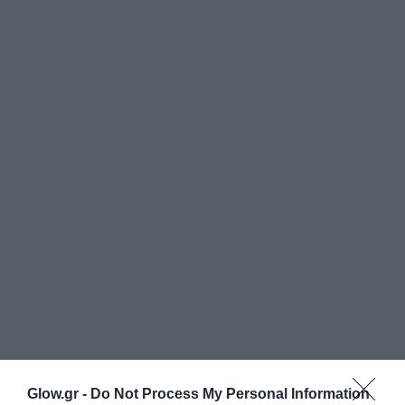
Glow.gr -
Do Not Process My Personal Information