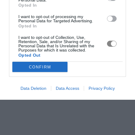
Personal Data.
Opted In
I want to opt-out of processing my
Personal Data for Targeted Advertising.
Opted In
I want to opt-out of Collection, Use,
Retention, Sale, and/or Sharing of my
Personal Data that Is Unrelated with the
Purposes for which it was collected.
Opted Out
CONFIRM
Data Deletion
Data Access
Privacy Policy