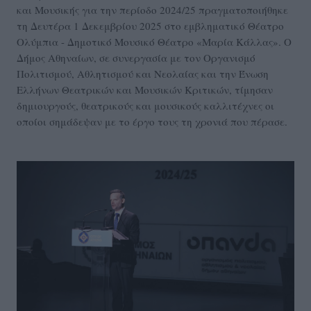
και Μουσικής για την περίοδο 2024/25 πραγματοποιήθηκε
τη Δευτέρα 1 Δεκεμβρίου 2025 στο εμβληματικό Θέατρο
Ολύμπια - Δημοτικό Μουσικό Θέατρο «Μαρία Κάλλας». Ο
Δήμος Αθηναίων, σε συνεργασία με τον Οργανισμό
Πολιτισμού, Αθλητισμού και Νεολαίας και την Ένωση
Ελλήνων Θεατρικών και Μουσικών Κριτικών, τίμησαν
δημιουργούς, θεατρικούς και μουσικούς καλλιτέχνες οι
οποίοι σημάδεψαν με το έργο τους τη χρονιά που πέρασε.