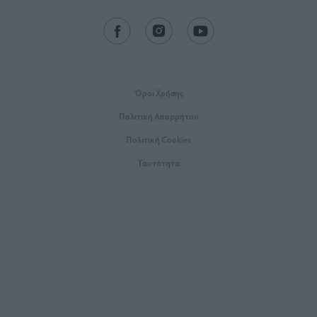
Όροι Xρήσης
Πολιτική Απορρήτου
Πολιτική Cookies
Ταυτότητα