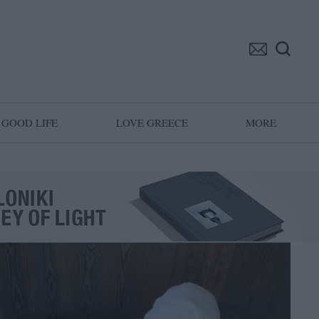
GOOD LIFE
LOVE GREECE
MORE