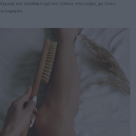
υθέρωση του αποθηκευμένου λίπους στο σώμα, με έναν
κυκλοφορία.