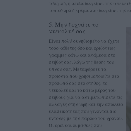
τσαγιού, η οποία διεγείρει την απελε
τοπικό ορό ή κρέμα που διεγείρει την 
5. Μην ξεχνάτε το
ντεκολτέ σας
Είναι πολύ συνηθισμένο να έχετε
τόσο κάθετες όσο και οριζόντιες
γραμμές κάτω και ανάμεσα στο
στήθος σας, λόγω της θέσης του
ύπνου σας. Μεταφέρετε τα
προϊόντα που χρησιμοποιείτε στο
πρόσωπό σας στο στήθος, το
ντεκολτέ και το κάτω μέρος του
στήθους για να αντιμετωπίσετε τις
αλλαγές στην υφή και την απώλεια
ελαστικότητας που γίνονται πιο
έντονες με την πάροδο του χρόνου.
Οι οροί και οι μάσκες που