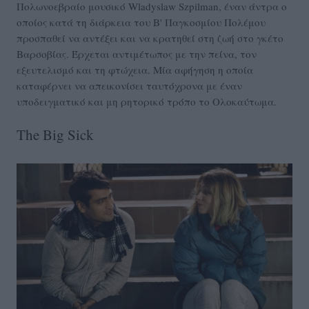
Πολωνοεβραίο μουσικό Wladyslaw Szpilman, έναν άντρα ο
οποίος κατά τη διάρκεια του Β' Παγκοσμίου Πολέμου
προσπαθεί να αντέξει και να κρατηθεί στη ζωή στο γκέτο
Βαρσοβίας. Έρχεται αντιμέτωπος με την πείνα, τον
εξευτελισμό και τη φτώχεια. Μία αφήγηση η οποία
καταφέρνει να απεικονίσει ταυτόχρονα με έναν
υποδειγματικό και μη ρητορικό τρόπο το Ολοκαύτωμα.
The Big Sick