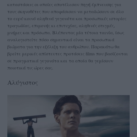
καταστάσεις οι οποίες αποτέλεσαν πηγή έμπνευσης για
τους σκηνοθέτες που αποφάσισαν να μεταδώσουν σε όλο
το ευρύ κοινό αληθινά γεγονότα και προσωπικές ιστορίες
τραγωδίας, επιμονής κι επιτυχίας, αληθινές στιγμές,
μνήμες και πρόσωπα. Βλέποντας μία τέτοια ταινία, ίσως
αναλογιστείτε πόσο σημαντικά είναι τα προσωπικά
βιώματα για την εξέλιξη του ανθρώπου. Παρακάτω θα
βρείτε μερικές απίστευτες προτάσεις films που βασίζονται
σε πραγματικά γεγονότα και τα οποία θα γεμίσουν
ποιοτικά τις ώρες σας.
Αλύγιστος