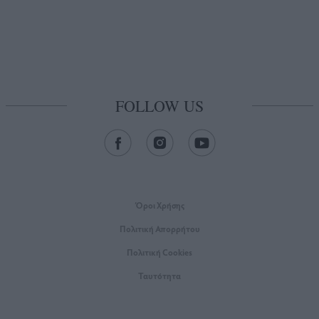
FOLLOW US
Όροι Xρήσης
Πολιτική Απορρήτου
Πολιτική Cookies
Ταυτότητα