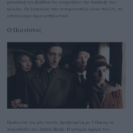
μοναδική του βοήθεια τις αναμνήσεις της παιδικής του
ηλικίας. Οι δυσκολίες που αντιμετωπίζει είναι πολλές, το
αποτέλεσμα όμως καθηλωτικό.
Ο Πιανίστας
Πρόκειται για μία ταινία, βραβευμένη με 3 Όσκαρ σε
σκηνοθεσία του Adrien Brody. Η ιστορία αφορά τον