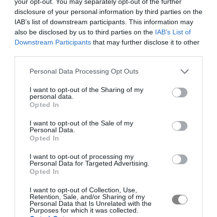
your opt-out. You may separately opt-out of the further
disclosure of your personal information by third parties on the
IAB’s list of downstream participants. This information may
also be disclosed by us to third parties on the
IAB’s List of
Downstream Participants
that may further disclose it to other
third parties.
Personal Data Processing Opt Outs
I want to opt-out of the Sharing of my
personal data.
Opted In
I want to opt-out of the Sale of my
Personal Data.
Opted In
I want to opt-out of processing my
Personal Data for Targeted Advertising.
Opted In
I want to opt-out of Collection, Use,
Retention, Sale, and/or Sharing of my
Personal Data that Is Unrelated with the
Purposes for which it was collected.