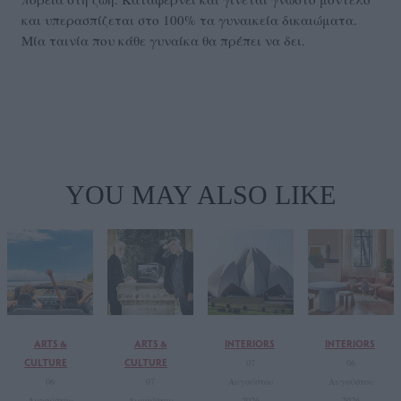
και υπερασπίζεται στο 100% τα γυναικεία δικαιώματα.
Μία ταινία που κάθε γυναίκα θα πρέπει να δει.
YOU MAY ALSO LIKE
ARTS &
ARTS &
INTERIORS
INTERIORS
CULTURE
CULTURE
07
06
06
07
Αυγούστου
Αυγούστου
Αυγούστου
Αυγούστου
2026
2026