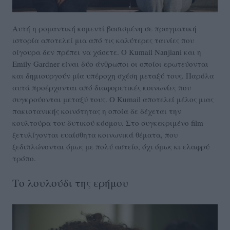
Αυτή η ρομαντική κομεντί βασισμένη σε πραγματική
ιστορία αποτελεί μια από τις καλύτερες ταινίες που
σίγουρα δεν πρέπει να χάσετε. Ο Kumail Nanjiani και η
Emily Gardner είναι δύο άνθρωποι οι οποίοι ερωτεύονται
και δημιουργούν μία υπέροχη σχέση μεταξύ τους. Παρόλα
αυτά προέρχονται από διαφορετικές κοινωνίες που
συγκρούονται μεταξύ τους. Ο Kumail αποτελεί μέλος μιας
πακιστανικής κοινότητας η οποία δε δέχεται την
κουλτούρα του δυτικού κόσμου. Στο συγκεκριμένο film
ξετυλίγονται ευαίσθητα κοινωνικά θέματα, που
ξεδιπλώνονται όμως με πολύ αστείο, όχι όμως κι ελαφρύ
τρόπο.
Το λουλούδι της ερήμου