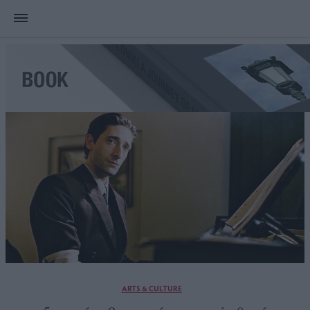
ARTS & CULTURE