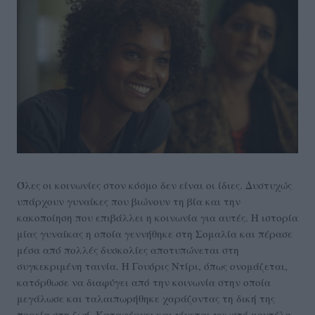
Όλες οι κοινωνίες στον κόσμο δεν είναι οι ίδιες. Δυστυχώς
υπάρχουν γυναίκες που βιώνουν τη βία και την
κακοποίηση που επιβάλλει η κοινωνία για αυτές. Η ιστορία
μίας γυναίκας η οποία γεννήθηκε στη Σομαλία και πέρασε
μέσα από πολλές δυσκολίες αποτυπώνεται στη
συγκεκριμένη ταινία. Η Γουόρις Ντίρι, όπως ονομάζεται,
κατόρθωσε να διαφύγει από την κοινωνία στην οποία
μεγάλωσε και ταλαιπωρήθηκε χαράζοντας τη δική της
πορεία στη ζωή. Καταφέρνει και γίνεται γνωστό μοντέλο