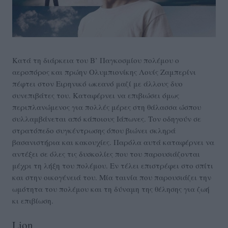
Κατά τη διάρκεια του Β’ Παγκοσμίου πολέμου ο
αεροπόρος και πρώην Ολυμπιονίκης Λουίς Ζαμπερίνι
πέφτει στον Ειρηνικό ωκεανό μαζί με άλλους δυο
συνεπιβάτες του. Καταφέρνει να επιβιώσει όμως
περιπλανώμενος για πολλές μέρες στη θάλασσα ώσπου
συλλαμβάνεται από κάποιους Ιάπωνες. Τον οδηγούν σε
στρατόπεδο συγκέντρωσης όπου βιώνει σκληρά
βασανιστήρια και κακουχίες. Παρόλα αυτά καταφέρνει να
αντέξει σε όλες τις δυσκολίες που του παρουσιάζονται
μέχρι τη λήξη του πολέμου. Εν τέλει επιστρέφει στο σπίτι
και στην οικογένειά του. Μία ταινία που παρουσιάζει την
ωμότητα του πολέμου και τη δύναμη της θέλησης για ζωή
κι επιβίωση.
Lion