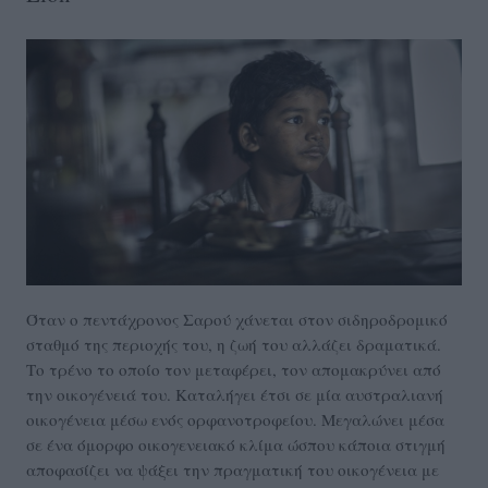
Όταν ο πεντάχρονος Σαρού χάνεται στον σιδηροδρομικό
σταθμό της περιοχής του, η ζωή του αλλάζει δραματικά.
Το τρένο το οποίο τον μεταφέρει, τον απομακρύνει από
την οικογένειά του. Καταλήγει έτσι σε μία αυστραλιανή
οικογένεια μέσω ενός ορφανοτροφείου. Μεγαλώνει μέσα
σε ένα όμορφο οικογενειακό κλίμα ώσπου κάποια στιγμή
αποφασίζει να ψάξει την πραγματική του οικογένεια με