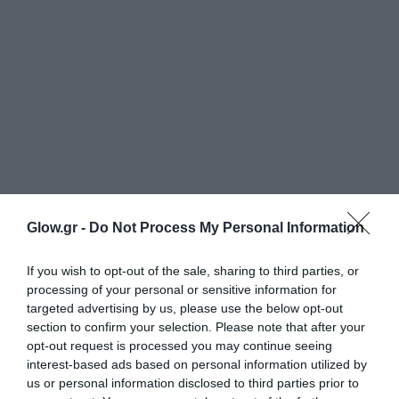
Glow.gr -
Do Not Process My Personal Information
If you wish to opt-out of the sale, sharing to third parties, or
processing of your personal or sensitive information for
targeted advertising by us, please use the below opt-out
section to confirm your selection. Please note that after your
opt-out request is processed you may continue seeing
interest-based ads based on personal information utilized by
us or personal information disclosed to third parties prior to