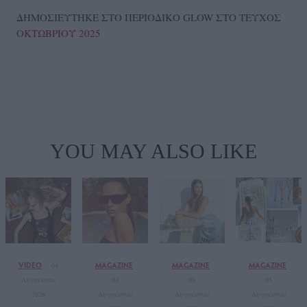
ΔΗΜΟΣΙΕΥΤΗΚΕ ΣΤΟ ΠΕΡΙΟΔΙΚΟ GLOW ΣΤΟ ΤΕΥΧΟΣ
ΟΚΤΩΒΡΙΟΥ 2025
YOU MAY ALSO LIKE
VIDEO
MAGAZINE
MAGAZINE
MAGAZINE
04
Αυγούστου
04
08
05
2026
Αυγούστου
Αυγούστου
Αυγούστου