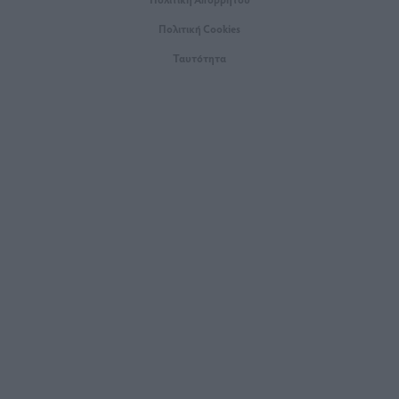
Πολιτική Cookies
Ταυτότητα