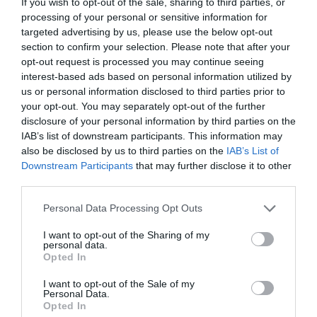
If you wish to opt-out of the sale, sharing to third parties, or
processing of your personal or sensitive information for
targeted advertising by us, please use the below opt-out
section to confirm your selection. Please note that after your
opt-out request is processed you may continue seeing
interest-based ads based on personal information utilized by
us or personal information disclosed to third parties prior to
your opt-out. You may separately opt-out of the further
disclosure of your personal information by third parties on the
IAB’s list of downstream participants. This information may
also be disclosed by us to third parties on the
IAB’s List of
Downstream Participants
that may further disclose it to other
third parties.
Personal Data Processing Opt Outs
I want to opt-out of the Sharing of my
personal data.
Opted In
I want to opt-out of the Sale of my
Personal Data.
Opted In