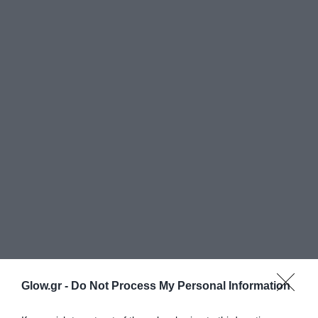
Glow.gr -
Do Not Process My Personal Information