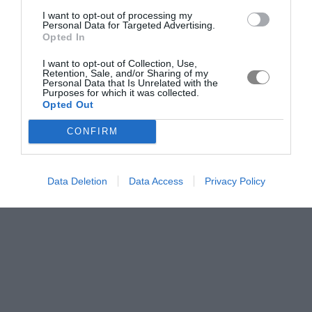
I want to opt-out of processing my
Personal Data for Targeted Advertising.
Opted In
I want to opt-out of Collection, Use,
Retention, Sale, and/or Sharing of my
Personal Data that Is Unrelated with the
Purposes for which it was collected.
Opted Out
CONFIRM
Data Deletion
Data Access
Privacy Policy