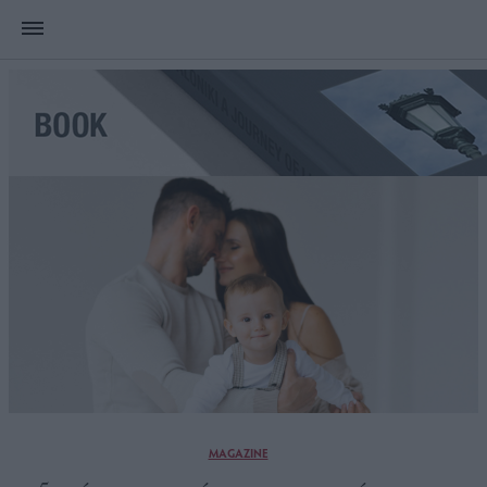
MAGAZINE