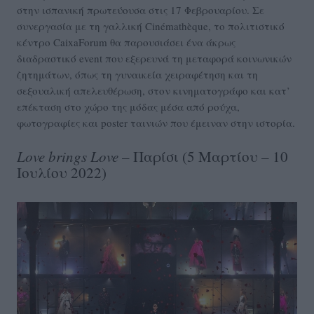
στην ισπανική πρωτεύουσα στις 17 Φεβρουαρίου. Σε
συνεργασία με τη γαλλική Cinémathèque, το πολιτιστικό
κέντρο CaixaForum θα παρουσιάσει ένα άκρως
διαδραστικό event που εξερευνά τη μεταφορά κοινωνικών
ζητημάτων, όπως τη γυναικεία χειραφέτηση και τη
σεξουαλική απελευθέρωση, στον κινηματογράφο και κατ’
επέκταση στο χώρο της μόδας μέσα από ρούχα,
φωτογραφίες και poster ταινιών που έμειναν στην ιστορία.
Love
brings
Love
– Παρίσι (5 Μαρτίου – 10
Ιουλίου 2022)