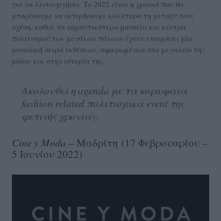
για να λειτουργήσει. Το 2022 είναι η χρονιά που θα
μπορέσουμε να εκτιμήσουμε καλύτερα τη μεταξύ τους
σχέση, καθώς τα σημαντικότερα μουσεία και κέντρα
πολιτισμού των μεγάλων πόλεων έχουν ετοιμάσει μία
μοναδική σειρά εκθέσεων, αφιερωμένων στο μεγαλείο της
μόδας και στην ιστορία της.
Ακολουθεί η agenda με τα κορυφαία
fashion related πολιτισμικά event της
φετινής χρονιάς.
Cine
y
Moda
– Μαδρίτη (17 Φεβρουαρίου –
5 Ιουνίου 2022)