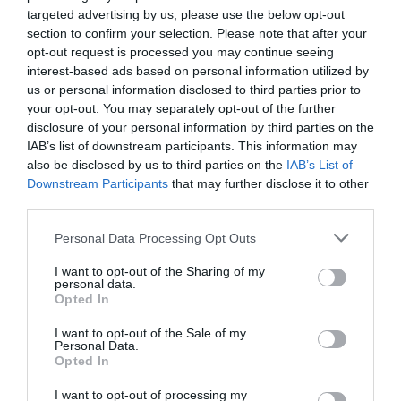
targeted advertising by us, please use the below opt-out
section to confirm your selection. Please note that after your
opt-out request is processed you may continue seeing
interest-based ads based on personal information utilized by
us or personal information disclosed to third parties prior to
your opt-out. You may separately opt-out of the further
disclosure of your personal information by third parties on the
IAB’s list of downstream participants. This information may
also be disclosed by us to third parties on the
IAB’s List of
Downstream Participants
that may further disclose it to other
third parties.
Personal Data Processing Opt Outs
I want to opt-out of the Sharing of my
personal data.
Opted In
I want to opt-out of the Sale of my
Personal Data.
Opted In
I want to opt-out of processing my