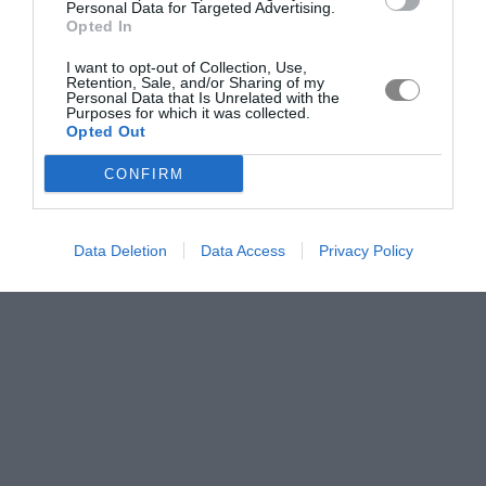
Personal Data for Targeted Advertising.
Opted In
I want to opt-out of Collection, Use,
Retention, Sale, and/or Sharing of my
Personal Data that Is Unrelated with the
Purposes for which it was collected.
Opted Out
CONFIRM
Data Deletion
Data Access
Privacy Policy