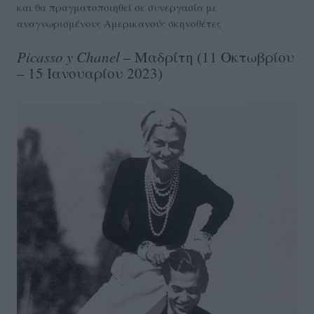
και θα πραγματοποιηθεί σε συνεργασία με
αναγνωρισμένους Αμερικανούς σκηνοθέτες
Picasso
y
Chanel
– Μαδρίτη (11 Οκτωβρίου
– 15 Ιανουαρίου 2023)