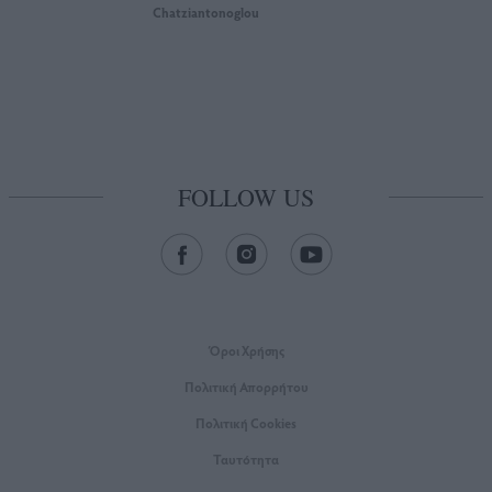
Chatziantonoglou
FOLLOW US
Όροι Xρήσης
Πολιτική Απορρήτου
Πολιτική Cookies
Ταυτότητα