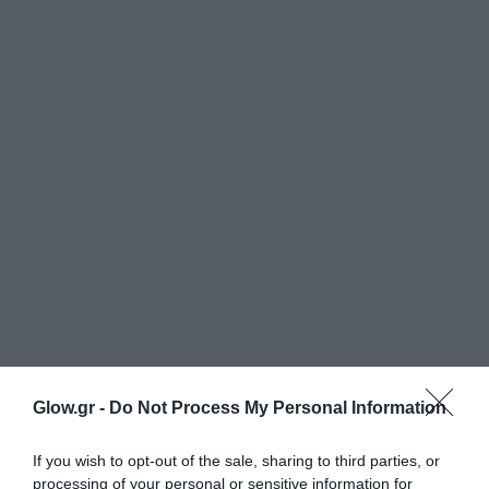
Glow.gr -
Do Not Process My Personal Information
If you wish to opt-out of the sale, sharing to third parties, or
processing of your personal or sensitive information for