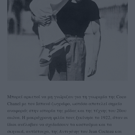
Μπορεί αρκετοί να μη γνώριζαν για τη γνωριμία της Coco
Chanel με τον Ισπανό ζωγράφο, ωστόσο αποτελεί σημείο
αναφοράς στην ιστορία της μόδας και της τέχνης του 20ου
αιώνα. Η μακρόχρονη φιλία τους ξεκίνησε το 1922, όταν οι
ίδιοι ανέλαβαν να σχεδιάσουν τα κοστούμια και τα
σκηνικά, αντίστοιχα, της
Αντιγόνης
του Jean Cocteau και