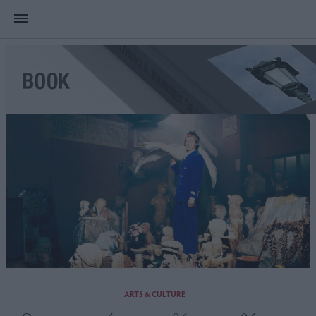
ARTS & CULTURE