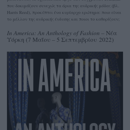
που δοκιμάζουν συνεχώς τα όρια της ανδρικής μόδας (βλ.
Harris Reed), προκύπτει ένα κυρίαρχο ερώτημα: ποιο είναι
το μέλλον της ανδρικής ένδυσης και ποιοι το καθορίζουν;
In America: An Anthology of Fashion –
Νέα
Υόρκη (7 Μαΐου – 5 Σεπτεμβρίου 2022)