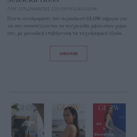
ΓΙΝΕ ΣΥΝΔΡΟΜΗΤΗΣ ΣΤΟ ΠΕΡΙΟΔΙΚΟ GLOW
Γίνετε συνδρομητές του περιοδικού GLOW σήμερα για
να σας αποστέλλονται τα τεύχη κάθε μήνα στον χώρο
σας, με μοναδική επιβάρυνση τα ταχυδρομικά έξοδα.
SUBSCRIBE