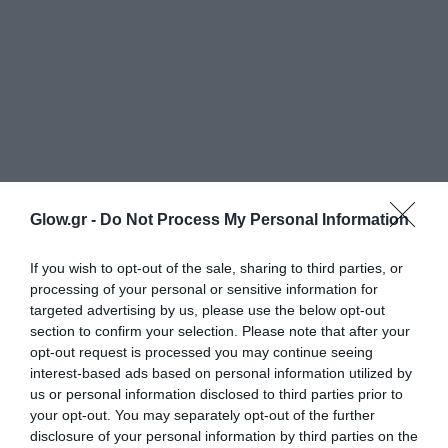
Glow.gr -
Do Not Process My Personal Information
If you wish to opt-out of the sale, sharing to third parties, or
processing of your personal or sensitive information for
targeted advertising by us, please use the below opt-out
section to confirm your selection. Please note that after your
opt-out request is processed you may continue seeing
interest-based ads based on personal information utilized by
us or personal information disclosed to third parties prior to
your opt-out. You may separately opt-out of the further
disclosure of your personal information by third parties on the