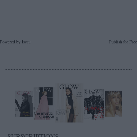
Powered by
Issuu
Publish for Free
SUBSCRIPTIONS