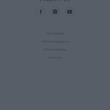
Όροι Xρήσης
Πολιτική Απορρήτου
Πολιτική Cookies
Ταυτότητα