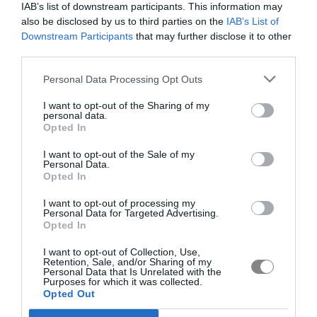
IAB’s list of downstream participants. This information may
also be disclosed by us to third parties on the
IAB’s List of
Downstream Participants
that may further disclose it to other
third parties.
Personal Data Processing Opt Outs
I want to opt-out of the Sharing of my
personal data.
Opted In
I want to opt-out of the Sale of my
Personal Data.
Opted In
I want to opt-out of processing my
Personal Data for Targeted Advertising.
Opted In
I want to opt-out of Collection, Use,
Retention, Sale, and/or Sharing of my
Personal Data that Is Unrelated with the
Purposes for which it was collected.
Opted Out