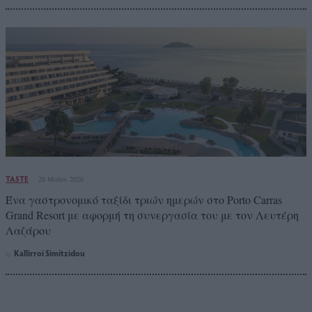
TASTE
28 Μαΐου 2026
Ένα γαστρονομικό ταξίδι τριών ημερών στο Porto Carras
Grand Resort με αφορμή τη συνεργασία του με τον Λευτέρη
Λαζάρου
Kallirroi Simitzidou
by