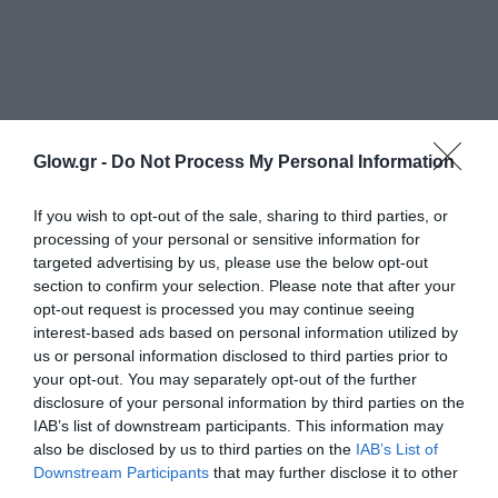
Glow.gr -
Do Not Process My Personal Information
If you wish to opt-out of the sale, sharing to third parties, or
processing of your personal or sensitive information for
targeted advertising by us, please use the below opt-out
section to confirm your selection. Please note that after your
opt-out request is processed you may continue seeing
interest-based ads based on personal information utilized by
us or personal information disclosed to third parties prior to
your opt-out. You may separately opt-out of the further
disclosure of your personal information by third parties on the
IAB’s list of downstream participants. This information may
also be disclosed by us to third parties on the
IAB’s List of
Downstream Participants
that may further disclose it to other
third parties.