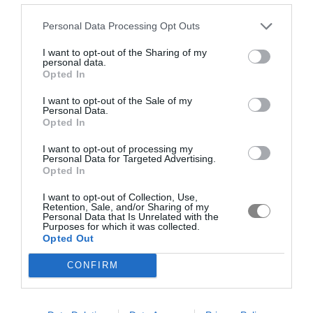
Personal Data Processing Opt Outs
I want to opt-out of the Sharing of my
personal data.
Opted In
I want to opt-out of the Sale of my
Personal Data.
Opted In
I want to opt-out of processing my
Personal Data for Targeted Advertising.
Opted In
I want to opt-out of Collection, Use,
Retention, Sale, and/or Sharing of my
Personal Data that Is Unrelated with the
Purposes for which it was collected.
Opted Out
CONFIRM